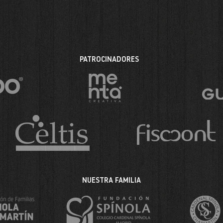
PATROCINADORES
NUESTRA FAMILIA