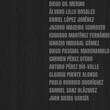
DIEGO GIL MERINO
ÁLVARO LILLO ROSALES
DANIEL LÓPEZ JIMÉNEZ
JACOBO MACEIRA SCHROEER
EDUARDO MARTÍNEZ FERNÁNDE
IGNACIO MIRABAL GÓMEZ
DIEGO PASCUAL MARCHAMALO
CARMEN PÉREZ OTERO
ARTURO PÉREZ RÍO-VALLE
CLAUDIA PUENTE ALONSO
PABLO RODRIGO RODRÍGUEZ
SAMUEL SANZ BLÁZQUEZ
JUAN SIEIRA GARCÍA