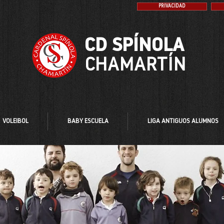
PRIVACIDAD
CD SPÍNOLA
CHAMARTÍN
VOLEIBOL
BABY ESCUELA
LIGA ANTIGUOS ALUMNOS