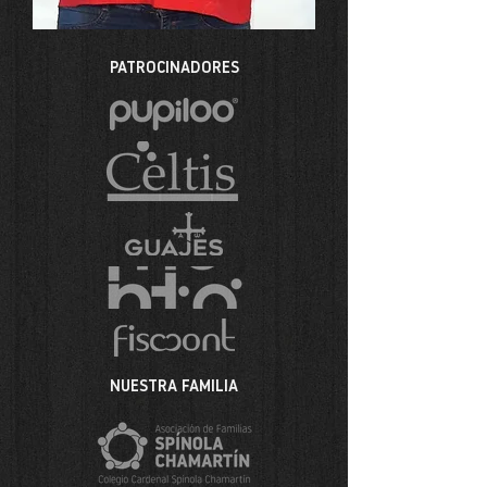
PATROCINADORES
NUESTRA FAMILIA