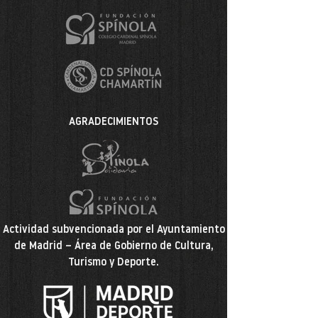
AGRADECIMIENTOS
Actividad subvencionada por el Ayuntamiento
de Madrid – Área de Gobierno de Cultura,
Turismo y Deporte.