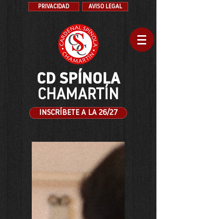
PRIVACIDAD
AVISO LEGAL
CD SPÍNOLA
CHAMARTÍN
INSCRÍBETE A LA 26/27