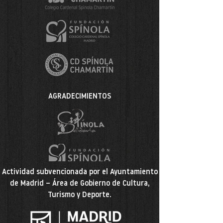
AGRADECIMIENTOS
Actividad subvencionada por el Ayuntamiento
de Madrid – Área de Gobierno de Cultura,
Turismo y Deporte.