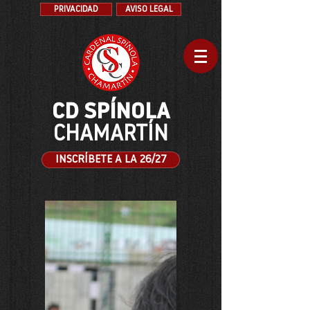
PRIVACIDAD
AVISO LEGAL
CD SPÍNOLA
CHAMARTÍN
INSCRÍBETE A LA 26/27