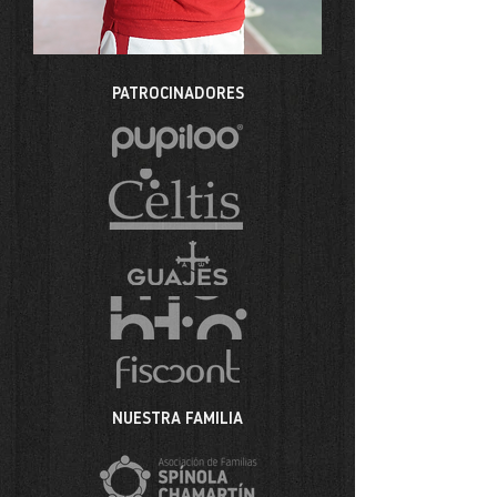
PATROCINADORES
NUESTRA FAMILIA