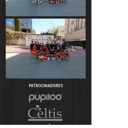
PATROCINADORES