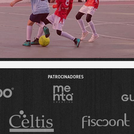
PATROCINADORES