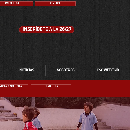
AVISO LEGAL
CONTACTO
INSCRÍBETE A LA 26/27
NOTICIAS
NOSOTROS
CSC WEEKEND
ICAS Y NOTICIAS
PLANTILLA