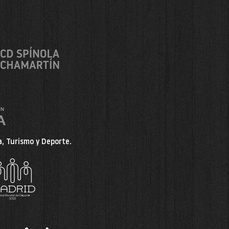
, Turismo y Deporte.