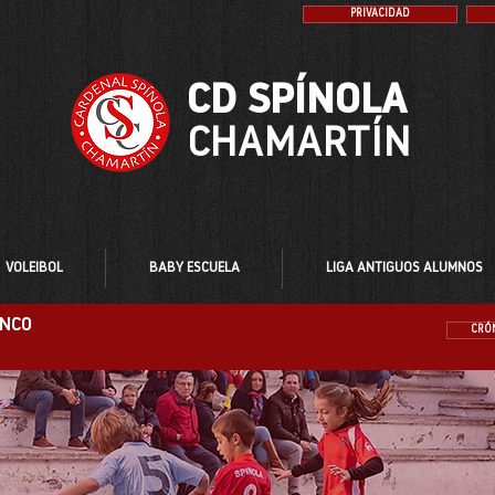
PRIVACIDAD
CD SPÍNOLA
CHAMARTÍN
VOLEIBOL
BABY ESCUELA
LIGA ANTIGUOS ALUMNOS
ANCO
CRÓN