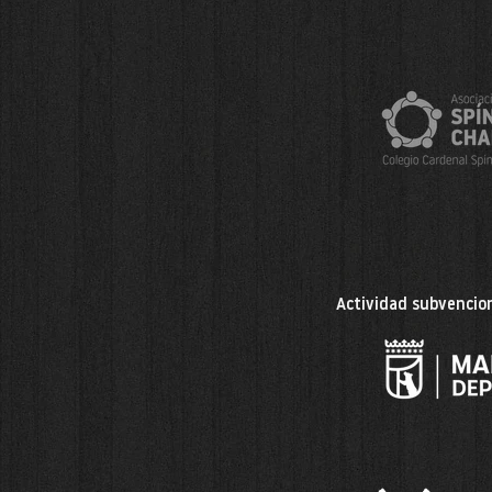
Actividad subvencion