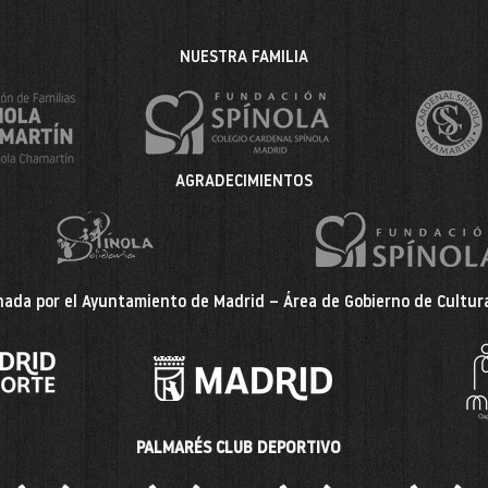
NUESTRA FAMILIA
AGRADECIMIENTOS
ada por el Ayuntamiento de Madrid – Área de Gobierno de Cultura
PALMARÉS CLUB DEPORTIVO