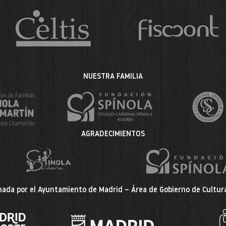
NUESTRA FAMILIA
AGRADECIMIENTOS
ada por el Ayuntamiento de Madrid – Área de Gobierno de Cultura