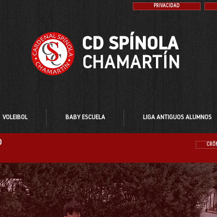
PRIVACIDAD
CD SPÍNOLA
CHAMARTÍN
VOLEIBOL
BABY ESCUELA
LIGA ANTIGUOS ALUMNOS
O
CRÓN