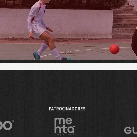
PATROCINADORES