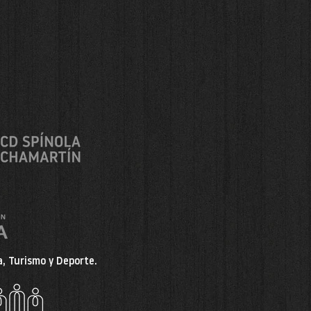
, Turismo y Deporte.