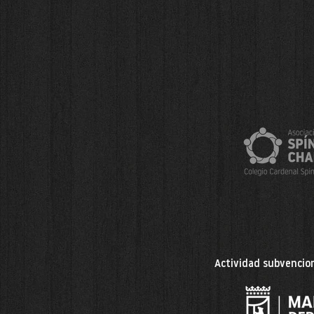
Actividad subvencion