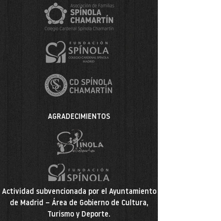
AGRADECIMIENTOS
Actividad subvencionada por el Ayuntamiento
de Madrid – Área de Gobierno de Cultura,
Turismo y Deporte.