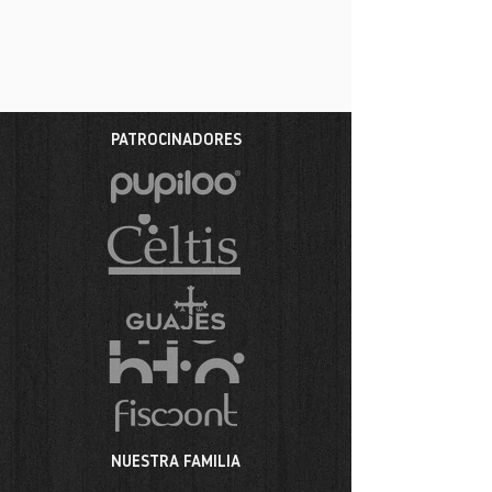
PATROCINADORES
NUESTRA FAMILIA