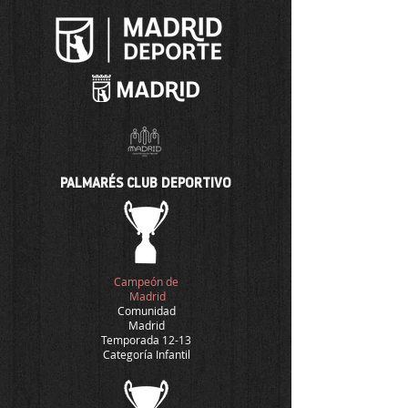
PALMARÉS CLUB DEPORTIVO
Campeón de
Madrid
Comunidad
Madrid
Temporada 12-13
Categoría Infantil