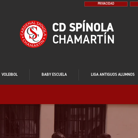
PRIVACIDAD
CD SPÍNOLA
CHAMARTÍN
VOLEIBOL
BABY ESCUELA
LIGA ANTIGUOS ALUMNOS