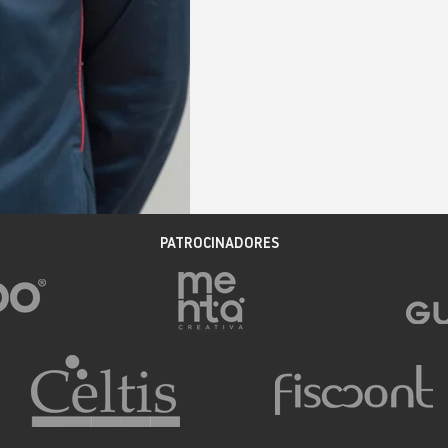
PATROCINADORES