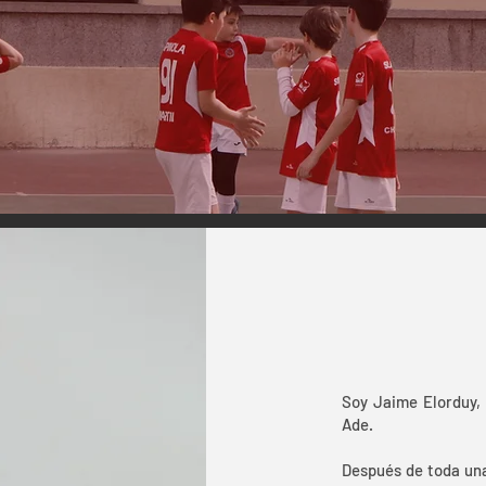
Soy Jaime Elorduy, 
Ade.
Después de toda una