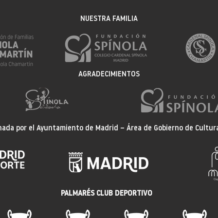
NUESTRA FAMILIA
AGRADECIMIENTOS
ada por el Ayuntamiento de Madrid – Área de Gobierno de Cultura
PALMARÉS CLUB DEPORTIVO