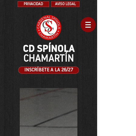
PRIVACIDAD
AVISO LEGAL
CD SPÍNOLA
CHAMARTÍN
INSCRÍBETE A LA 26/27