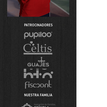
PATROCINADORES
NUESTRA FAMILIA