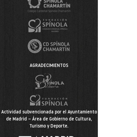
AGRADECIMIENTOS
Actividad subvencionada por el Ayuntamiento
de Madrid – Área de Gobierno de Cultura,
Turismo y Deporte.