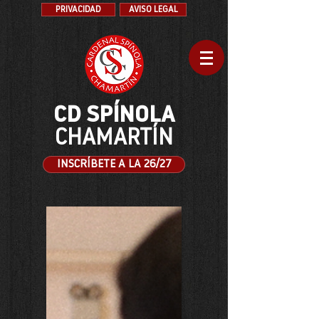
PRIVACIDAD
AVISO LEGAL
CD SPÍNOLA
CHAMARTÍN
INSCRÍBETE A LA 26/27