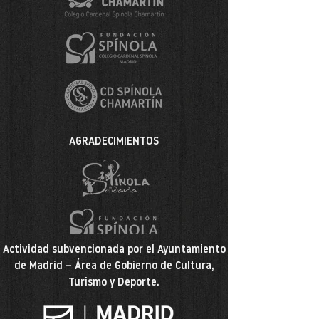
AGRADECIMIENTOS
Actividad subvencionada por el Ayuntamiento
de Madrid – Área de Gobierno de Cultura,
Turismo y Deporte.