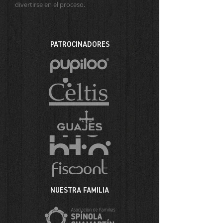
divertirse en el proceso.
PATROCINADORES
NUESTRA FAMILIA