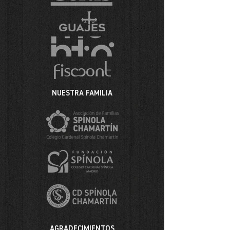
NUESTRA FAMILIA
AGRADECIMIENTOS