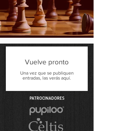
Vuelve pronto
Una vez que se publiquen
entradas, las verás aquí.
PATROCINADORES