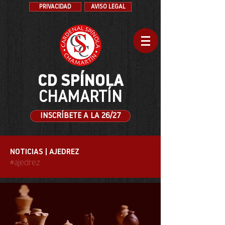
PRIVACIDAD
AVISO LEGAL
CD SPÍNOLA
CHAMARTÍN
INSCRÍBETE A LA 26/27
NOTICIAS | AJEDREZ
#ajedrez