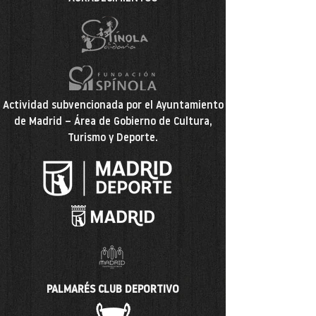
Actividad subvencionada por el Ayuntamiento
de Madrid – Área de Gobierno de Cultura,
Turismo y Deporte.
PALMARÉS CLUB DEPORTIVO