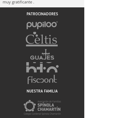
muy gratificante .
PATROCINADORES
NUESTRA FAMILIA