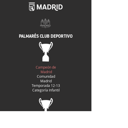
PALMARÉS CLUB DEPORTIVO
Campeón de
Madrid
Comunidad
Madrid
Temporada 12-13
Categoría Infantil
Campeón de Liga