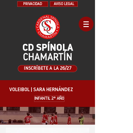
PRIVACIDAD
AVISO LEGAL
CD SPÍNOLA
CHAMARTÍN
INSCRÍBETE A LA 26/27
VOLEIBOL | SARA HERNÁNDEZ
INFANTIL 2º AÑO