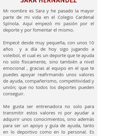
SARA HERNÁNDEZ
Mi nombre es Sara y he pasado la mayor
parte de mi vida en el Colegio Cardenal
Spínola. Aquí empezó mi pasión por el
deporte y por fomentar el mismo.
Empecé desde muy pequeña, con unos 10
años y a día de hoy sigo jugando a
voleibol, el cual es un deporte que te ayuda
no solo físicamente, sino también a nivel
emocional , gracias al equipo en el que te
puedes apoyar reafirmando unos valores
de ayuda, compañerismo, competitividad y
unión; que no todos los deportes pueden
conseguir.
Me gusta ser entrenadora no solo para
transmitir estos valores ni por ayudar a
adquirir unos conocimientos, sino además
para ser un apoyo y guía de ayuda, tanto
en lo deportivo como en lo personal. Es