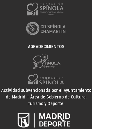
AGRADECIMIENTOS
Actividad subvencionada por el Ayuntamiento
de Madrid – Área de Gobierno de Cultura,
Turismo y Deporte.